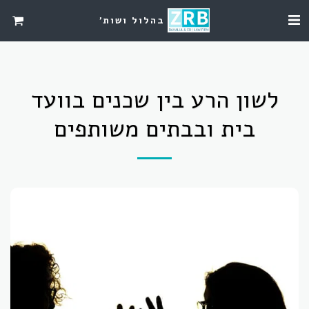
בהלול ושות'
לשון הרע בין שכנים בוועד
בית ובבתים משותפים