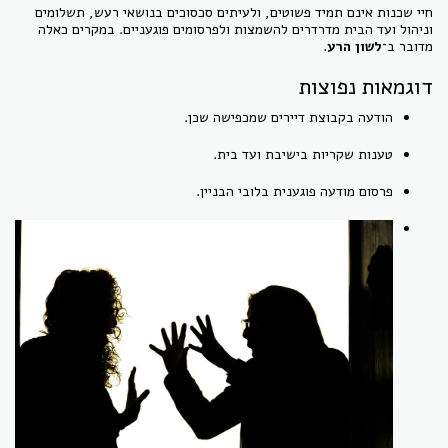
חיי שכנות אינם תמיד פשוטים, ולעיתים סכסוכים בנושאי רעש, תשלומים
וניהול ועד הבית מדרדרים להשמצות ולפרסומים פוגעניים. במקרים כאלה
מדובר ב־
לשון הרע
.
דוגמאות נפוצות
הודעה בקבוצת דיירים שמכפישה שכן.
טענות שקריות בישיבת ועד בית.
פרסום מודעה פוגענית בלובי הבניין.