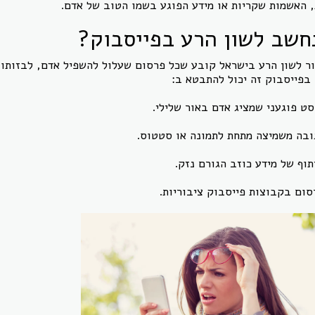
, האשמות שקריות או מידע הפוגע בשמו הטוב של אדם.
חשב לשון הרע בפייסבוק?
ר לשון הרע בישראל קובע שכל פרסום שעלול להשפיל אדם, לבזותו א
בפייסבוק זה יכול להתבטא ב:
סט פוגעני שמציג אדם באור שלילי.
ובה משמיצה מתחת לתמונה או סטטוס.
תוף של מידע כוזב הגורם נזק.
סום בקבוצות פייסבוק ציבוריות.