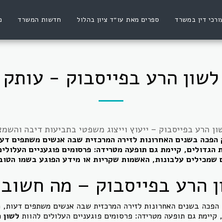
ורכי דין במשרד
ספרים מאת עו״ד ציון בהלול
חדשות המשרד
פ
לשון הרע בפייסבוק - עותק
ון הרע בפייסבוק – ייעוץ וייצוג משפטי בתביעות דיבה והשמ
 הפכה בשנים האחרונות לזירה המרכזית שבה אנשים משתפים דעו
ת הגדולים, קיימת גם תופעה מטרידה: פרסומים פוגעניים העלולים
 שמכילים עלבונות, האשמות שקריות או מידע הפוגע בשמו הטוב
ן הרע בפייסבוק – מה חשוב
הפכה בשנים האחרונות לזירה המרכזית שבה אנשים משתפים דעות, מ
 קיימת גם תופעה מטרידה: פרסומים פוגעניים העלולים להוות
לשון 