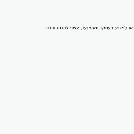
ו לפגוע בעסקו ומקצועו, עשוי להוות עילה