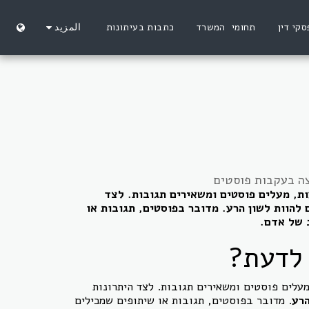
סקי דין
תחומי המשרד
כתבות בעיתונות
المزيد
צה בעקבות פוסטים
ת, מעלים פוסטים ומשאירים תגובות. לצד
 להוות לשון הרע. מדובר בפוסטים, תגובות או
 של אדם.
 לדעת?
עלים פוסטים ומשאירים תגובות. לצד היתרונות
הרע
. מדובר בפוסטים, תגובות או שיתופים שמכילים