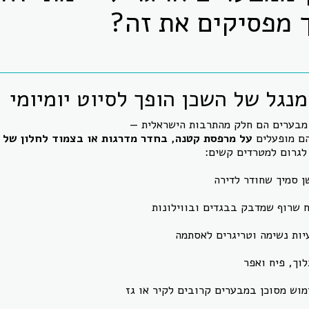
ך מפסיקים את זה?
נגל של השכן הופך לסיוט יומיומי
 מבערים הם חלק מהתרבות הישראלית —
ם מופעלים
על מרפסת קטנה, בחדר מדרגות או בצמוד לחלון של 
לגרום למטרדים קשים:
ן סמיך שחודר לדירה
ח שרוף שמדבק בבגדים ובווילונות
יות נשימה וטריגרים לאסתמה
לוך, פיח ואפר
מוש מסוכן במבערים קרובים לקיר או גז