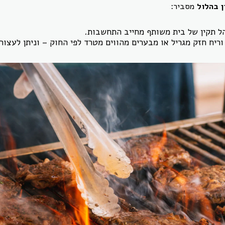
ן בהלול
מסביר:
ל תקין של בית משותף מחייב התחשבות.
וריח חזק מגריל או מבערים מהווים מטרד לפי החוק – וניתן לעצור