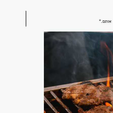
 אותם.”