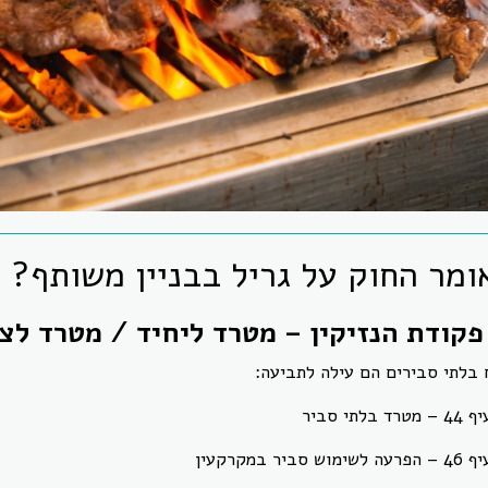
ומר החוק על גריל בבניין משותף?
 בלתי סבירים הם עילה לתביעה:
 מטרד בלתי סביר
ה לשימוש סביר במקרקעין