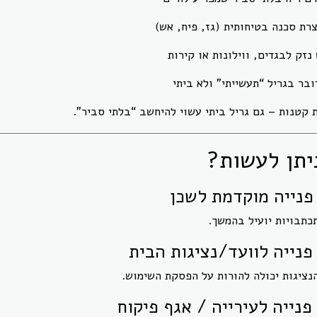
צרת סכנה בטיחותית (גז, פיח, אש)
 נזק לבגדים, ווילונות או קירות
ובר בגריל “תעשייתי” ולא ביתי
קטנות – גם גריל ביתי עשוי להיחשב “בלתי סביר”.
יתן לעשות?
כתבויות יועיל בהמשך.
נציגות יכולה להורות על הפסקת השימוש.