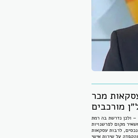
עסקאות מכר
״ן מורכבים
 – ולכן נדרשת בה רמת
משאיר מקום לפרשנויות
נכסים, לרבות עסקאות
והקפדה על שירות אישי