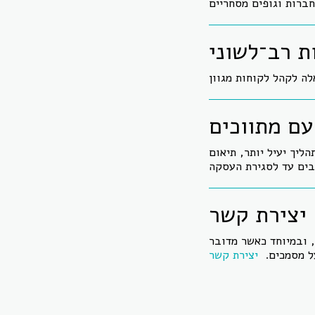
ת רב־לשוני
עם מתווכים
ליך יעיל יותר, תיאום
יצירת קשר
, ובמיוחד כאשר מדובר
על מסמכים.
יצירת קשר