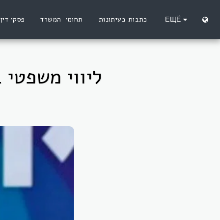
ЕЩЁ
כתבות בעיתונות
תחומי המשרד
פסקי דין
ליווי משפטי 