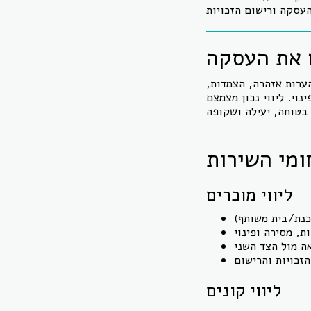
ם את העסקה
ערות אזהרה, הצמדות,
נוי. ליווי נכון מצמצם
ומי השירות
ליווי מוכרים
ליווי קונים