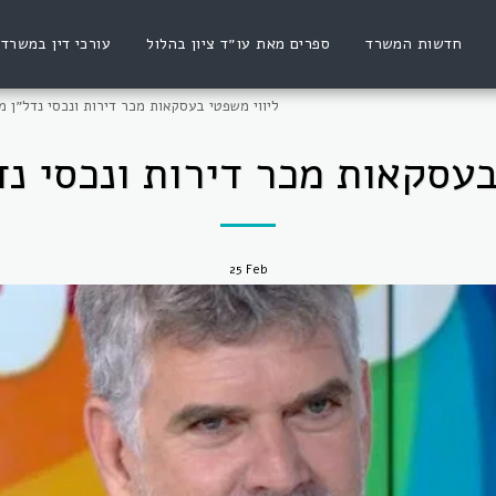
חדשות המשרד
ספרים מאת עו״ד ציון בהלול
עורכי דין במשרד
ליווי משפטי בעסקאות מכר דירות ונכסי נדל״ן מ
בעסקאות מכר דירות ונכסי נד
25
Feb