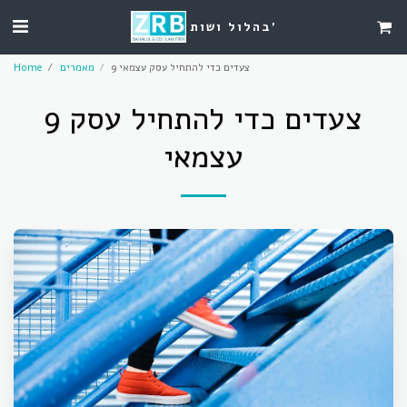
בהלול ושות'
9 צעדים כדי להתחיל עסק עצמאי
מאמרים
Home
9 צעדים כדי להתחיל עסק
עצמאי