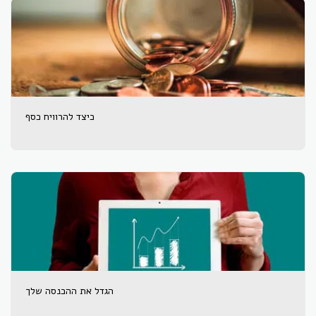
כיצד להרוויח כסף
הגדל את ההכנסה שלך