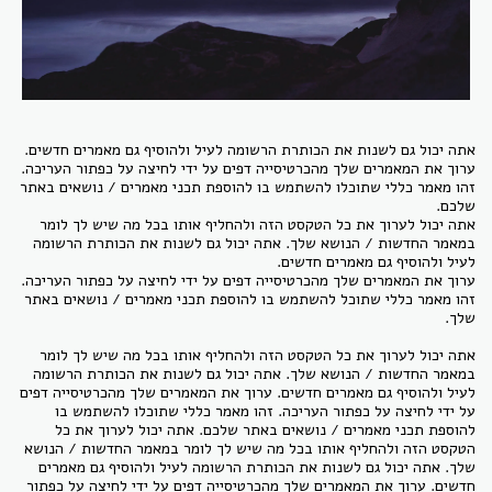
אתה יכול גם לשנות את הכותרת הרשומה לעיל ולהוסיף גם מאמרים חדשים.
ערוך את המאמרים שלך מהכרטיסייה דפים על ידי לחיצה על כפתור העריכה.
זהו מאמר כללי שתוכלו להשתמש בו להוספת תכני מאמרים / נושאים באתר
שלכם.
אתה יכול לערוך את כל הטקסט הזה ולהחליף אותו בכל מה שיש לך לומר
במאמר החדשות / הנושא שלך. אתה יכול גם לשנות את הכותרת הרשומה
לעיל ולהוסיף גם מאמרים חדשים.
ערוך את המאמרים שלך מהכרטיסייה דפים על ידי לחיצה על כפתור העריכה.
זהו מאמר כללי שתוכל להשתמש בו להוספת תכני מאמרים / נושאים באתר
שלך.
אתה יכול לערוך את כל הטקסט הזה ולהחליף אותו בכל מה שיש לך לומר
במאמר החדשות / הנושא שלך. אתה יכול גם לשנות את הכותרת הרשומה
לעיל ולהוסיף גם מאמרים חדשים. ערוך את המאמרים שלך מהכרטיסייה דפים
על ידי לחיצה על כפתור העריכה. זהו מאמר כללי שתוכלו להשתמש בו
להוספת תכני מאמרים / נושאים באתר שלכם. אתה יכול לערוך את כל
הטקסט הזה ולהחליף אותו בכל מה שיש לך לומר במאמר החדשות / הנושא
שלך. אתה יכול גם לשנות את הכותרת הרשומה לעיל ולהוסיף גם מאמרים
חדשים. ערוך את המאמרים שלך מהכרטיסייה דפים על ידי לחיצה על כפתור