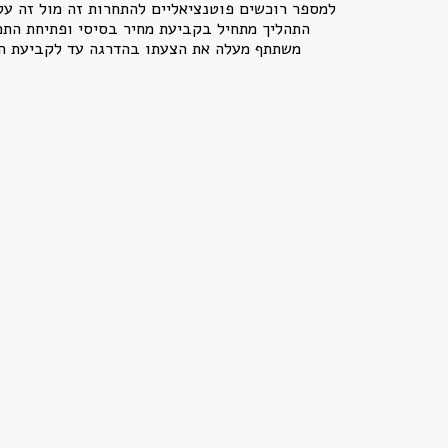
למספר רוכשים פוטנציאליים להתחרות זה מול זה על
התהליך מתחיל בקביעת מחיר בסיסי ופתיחת הת
משתתף מעלה את הצעתו בהדרגה עד לקביעת ה