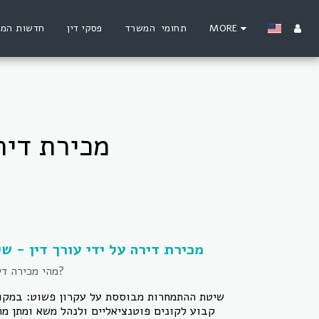
MORE
תחומי המשרד
פסקי דין
חדשות המ
מכירת דיר
מכירת דירה על ידי עורך דין - ש
מהי מכירה דירה בהתמחרות?
שיטת ההתמחרות מבוססת על עקרון פשוט: במקום
קבוע לקונים פוטנציאליים ולנהל משא ומתן מ