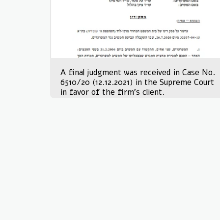
A final judgment was received in Case No.
6510/20 (12.12.2021) in the Supreme Court
in favor of the firm's client.