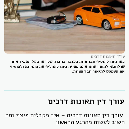
עו"ד תאונות דרכים
כאן ניתן להוסיף חבר צוות העובד בחברה שלך או בעל תפקיד אחר
שרלוונטי למוצר אותו אתה מציע. ניתן להחליף את התמונה ולהוסיף
את הטקסט לתיאור חבר הצוות.
עורך דין תאונות דרכים
עורך דין תאונות דרכים – איך מקבלים פיצוי ומה
חשוב לעשות מהרגע הראשון