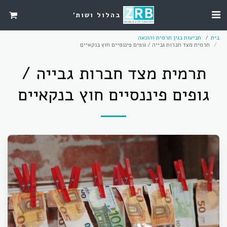
בהלול ושות'
בית
תביעות בגין תרמית והונאה
תרמית מצד חברות גבייה / גופים פיננסיים חוץ בנקאיים
תרמית מצד חברות גבייה /
גופים פיננסיים חוץ בנקאיים