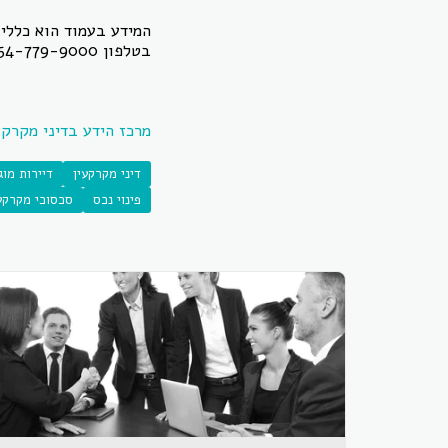
המידע בעמוד הוא כללי 
בטלפון 054-779-9000.
מרכז הידע בדיני מקרקע
דיני מקרקעין
דיירות מוג
פינוי נכס
סכסוכי מקרקע