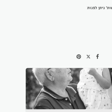
ת׳ ניתן לפנות