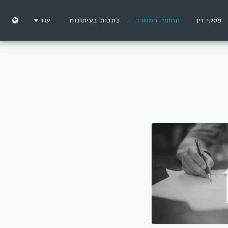
פסקי דין
תחומי המשרד
כתבות בעיתונות
עוד