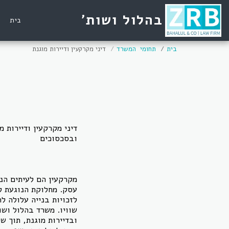
בהלול ושות'
בית
בית
תחומי המשרד
דיני מקרקעין ודיירות מוגנת
דיני מקרקעין ודיירות 
ובסכסוכים
מקרקעין הם לעיתים הנ
עסק. מחלוקת הנוגעת ל
לזכויות בנייה עלולה 
שוויו. משרד בהלול ושות
ובדיירות מוגנת, תוך שי