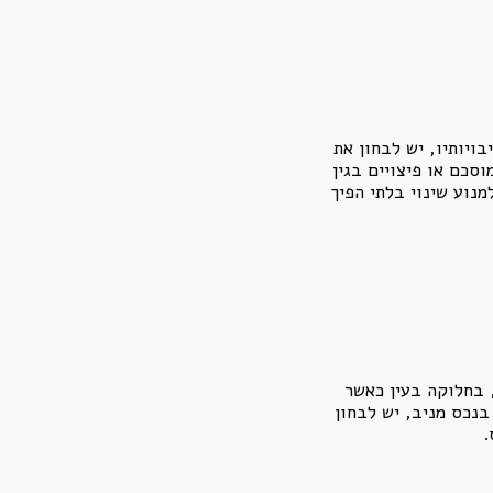
ויותיו, יש לבחון את
סכם או פיצויים בגין
נוע שינוי בלתי הפיך
 בחלוקה בעין כאשר
נכס מניב, יש לבחון
.